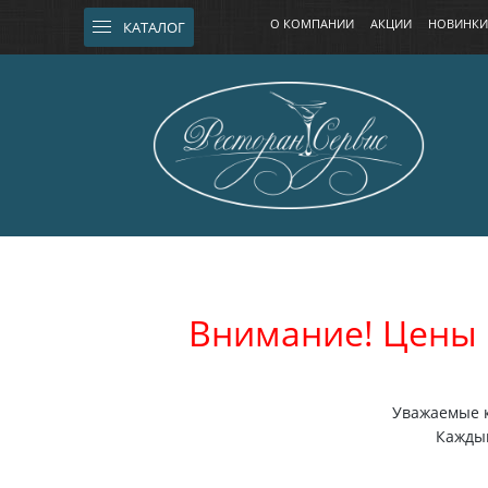
О КОМПАНИИ
АКЦИИ
НОВИНКИ
КАТАЛОГ
Внимание! Цены 
Уважаемые к
Каждый