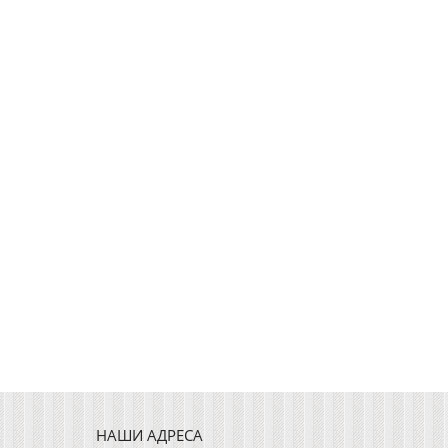
НАШИ АДРЕСА