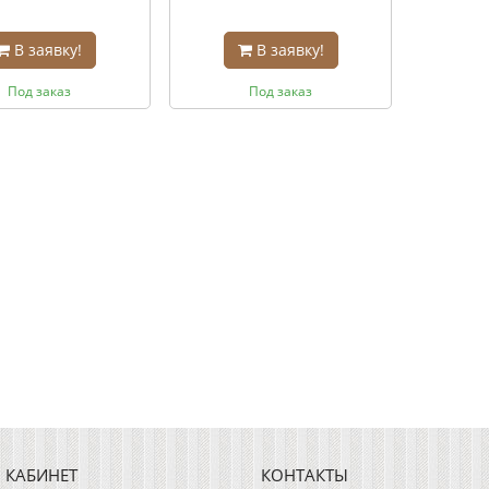
В заявку!
В заявку!
Под заказ
Под заказ
 КАБИНЕТ
КОНТАКТЫ