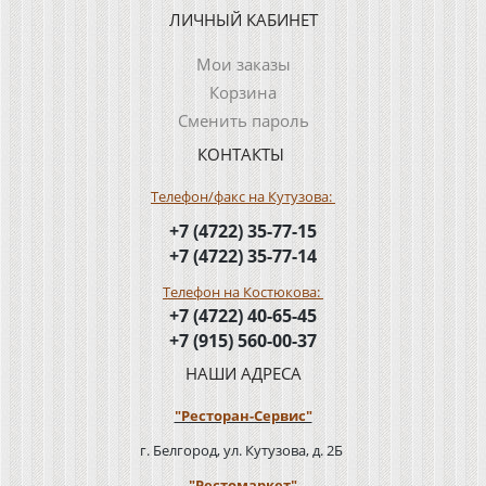
ЛИЧНЫЙ КАБИНЕТ
Мои заказы
Корзина
Сменить пароль
КОНТАКТЫ
Телефон/факс на Кутузова:
+7 (4722) 35-77-15
+7 (4722) 35-77-14
Телефон на Костюкова:
+7 (4722) 40-65-45
+7 (915) 560-00-37
НАШИ АДРЕСА
"Ресторан-Сервис"
г. Белгород, ул. Кутузова, д. 2Б
"Рестомаркет"