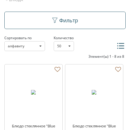
Блюда
Фильтр
Сортировать по
Количество
алфавиту
50
Элемент(ы) 1 - 8 из 8
Блюдо стеклянное "Blue
Блюдо стеклянное "Blue