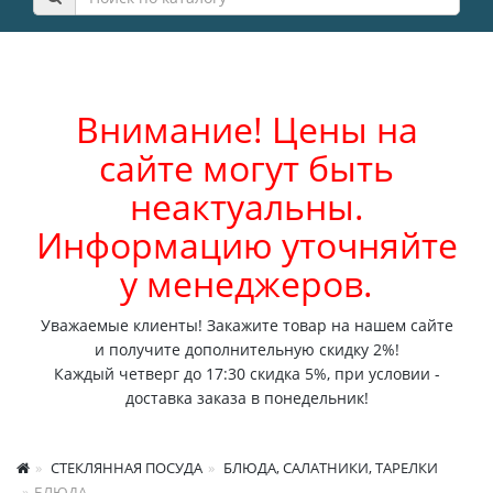
Внимание! Цены на
сайте могут быть
неактуальны.
Информацию уточняйте
у менеджеров.
Уважаемые клиенты! Закажите товар на нашем сайте
и получите дополнительную скидку 2%!
Каждый четверг до 17:30 скидка 5%, при условии -
доставка заказа в понедельник!
СТЕКЛЯННАЯ ПОСУДА
БЛЮДА, САЛАТНИКИ, ТАРЕЛКИ
БЛЮДА