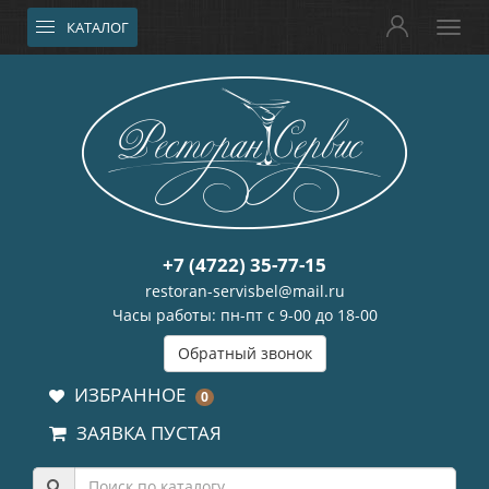
КАТАЛОГ
+7 (4722) 35-77-15
restoran-servisbel@mail.ru
Часы работы: пн-пт с 9-00 до 18-00
Обратный звонок
ИЗБРАННОЕ
0
ЗАЯВКА ПУСТАЯ