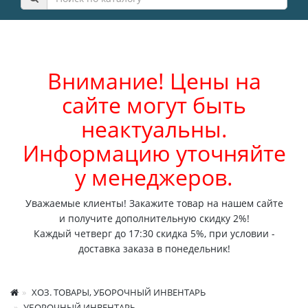
Внимание! Цены на
сайте могут быть
неактуальны.
Информацию уточняйте
у менеджеров.
Уважаемые клиенты! Закажите товар на нашем сайте
и получите дополнительную скидку 2%!
Каждый четверг до 17:30 скидка 5%, при условии -
доставка заказа в понедельник!
ХОЗ. ТОВАРЫ, УБОРОЧНЫЙ ИНВЕНТАРЬ
УБОРОЧНЫЙ ИНВЕНТАРЬ