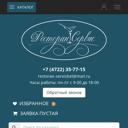
КАТАЛОГ
+7 (4722) 35-77-15
restoran-servisbel@mail.ru
Часы работы: пн-пт с 9-00 до 18-00
Обратный звонок
ИЗБРАННОЕ
0
ЗАЯВКА ПУСТАЯ