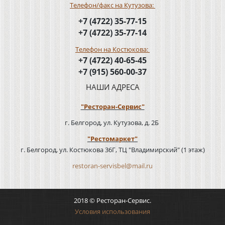
Телефон/факс на Кутузова:
+7 (4722) 35-77-15
+7 (4722) 35-77-14
Телефон на Костюкова:
+7 (4722) 40-65-45
+7 (915) 560-00-37
НАШИ АДРЕСА
"Ресторан-Сервис"
г. Белгород, ул. Кутузова, д. 2Б
"Рестомаркет"
г. Белгород, ул. Костюкова 36Г, ТЦ "Владимирский" (1 этаж)
restoran-servisbel@mail.ru
2018 © Ресторан-Сервис.
Условия использования