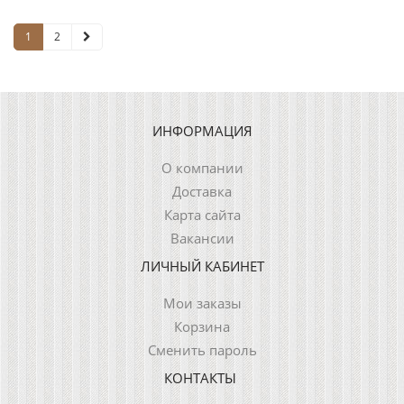
1
2
ИНФОРМАЦИЯ
О компании
Доставка
Карта сайта
Вакансии
ЛИЧНЫЙ КАБИНЕТ
Мои заказы
Корзина
Сменить пароль
КОНТАКТЫ