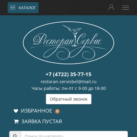
КАТАЛОГ
+7 (4722) 35-77-15
restoran-servisbel@mail.ru
Часы работы: пн-пт с 9-00 до 18-00
Обратный звонок
ИЗБРАННОЕ
0
ЗАЯВКА ПУСТАЯ