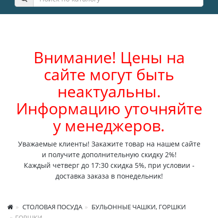
Внимание! Цены на
сайте могут быть
неактуальны.
Информацию уточняйте
у менеджеров.
Уважаемые клиенты! Закажите товар на нашем сайте
и получите дополнительную скидку 2%!
Каждый четверг до 17:30 скидка 5%, при условии -
доставка заказа в понедельник!
СТОЛОВАЯ ПОСУДА
БУЛЬОННЫЕ ЧАШКИ, ГОРШКИ
ГОРШКИ