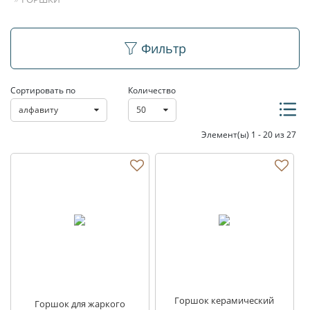
Горшки
Фильтр
Сортировать по
Количество
алфавиту
50
Элемент(ы) 1 - 20 из 27
Горшок керамический
Горшок для жаркого