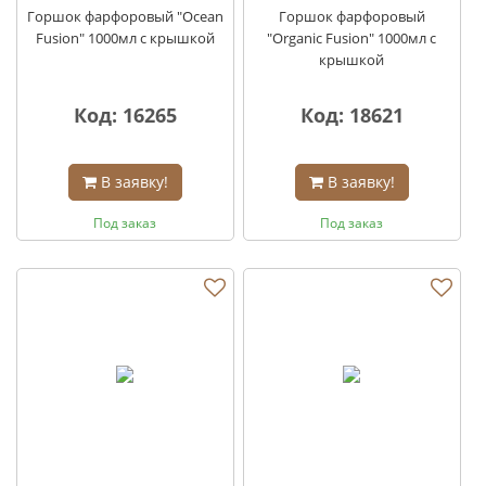
Горшок фарфоровый "Ocean
Горшок фарфоровый
Fusion" 1000мл с крышкой
"Organic Fusion" 1000мл с
крышкой
Код: 16265
Код: 18621
В заявку!
В заявку!
Под заказ
Под заказ