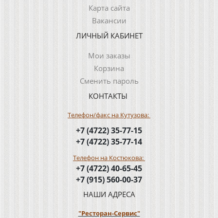
Карта сайта
Вакансии
ЛИЧНЫЙ КАБИНЕТ
Мои заказы
Корзина
Сменить пароль
КОНТАКТЫ
Телефон/факс на Кутузова:
+7 (4722) 35-77-15
+7 (4722) 35-77-14
Телефон на Костюкова:
+7 (4722) 40-65-45
+7 (915) 560-00-37
НАШИ АДРЕСА
"Ресторан-Сервис"