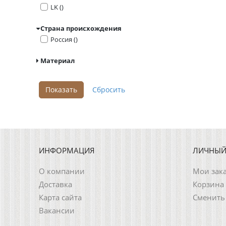
LK ()
Страна происхождения
Россия ()
Материал
ИНФОРМАЦИЯ
ЛИЧНЫЙ
О компании
Мои зак
Доставка
Корзина
Карта сайта
Сменить
Вакансии