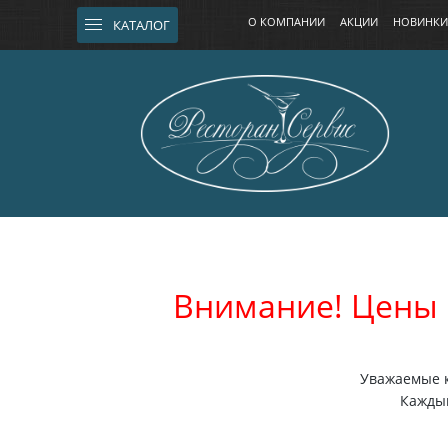
О КОМПАНИИ
АКЦИИ
НОВИНКИ
КАТАЛОГ
Внимание! Цены 
Уважаемые к
Каждый