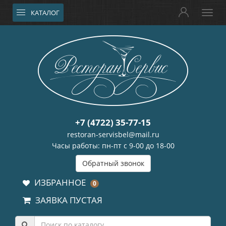
КАТАЛОГ
+7 (4722) 35-77-15
restoran-servisbel@mail.ru
Часы работы: пн-пт с 9-00 до 18-00
Обратный звонок
ИЗБРАННОЕ
0
ЗАЯВКА ПУСТАЯ