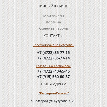
ЛИЧНЫЙ КАБИНЕТ
Мои заказы
Корзина
Сменить пароль
КОНТАКТЫ
Телефон/факс на Кутузова:
+7 (4722) 35-77-15
+7 (4722) 35-77-14
Телефон на Костюкова:
+7 (4722) 40-65-45
+7 (915) 560-00-37
НАШИ АДРЕСА
"Ресторан-Сервис"
г. Белгород, ул. Кутузова, д. 2Б