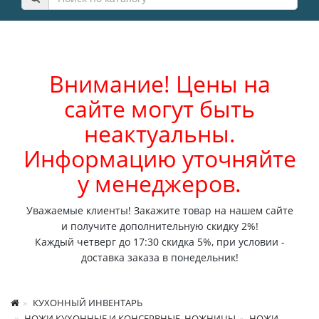
Внимание! Цены на
сайте могут быть
неактуальны.
Информацию уточняйте
у менеджеров.
Уважаемые клиенты! Закажите товар на нашем сайте
и получите дополнительную скидку 2%!
Каждый четверг до 17:30 скидка 5%, при условии -
доставка заказа в понедельник!
КУХОННЫЙ ИНВЕНТАРЬ
НОЖИ КУХОННЫЕ И КОНСЕРВНЫЕ, НОЖНИЦЫ
НОЖИ