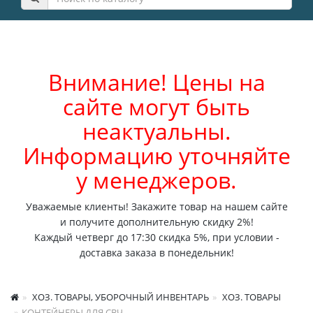
Внимание! Цены на
сайте могут быть
неактуальны.
Информацию уточняйте
у менеджеров.
Уважаемые клиенты! Закажите товар на нашем сайте
и получите дополнительную скидку 2%!
Каждый четверг до 17:30 скидка 5%, при условии -
доставка заказа в понедельник!
ХОЗ. ТОВАРЫ, УБОРОЧНЫЙ ИНВЕНТАРЬ
ХОЗ. ТОВАРЫ
КОНТЕЙНЕРЫ ДЛЯ СВЧ