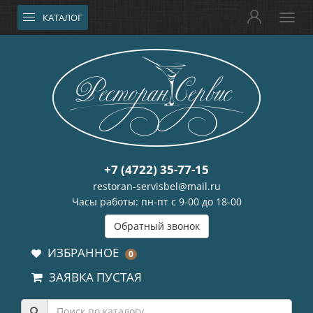
КАТАЛОГ
+7 (4722) 35-77-15
restoran-servisbel@mail.ru
Часы работы: пн-пт с 9-00 до 18-00
Обратный звонок
ИЗБРАННОЕ
0
ЗАЯВКА ПУСТАЯ