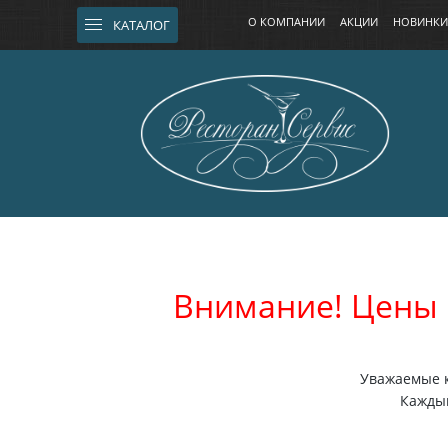
О КОМПАНИИ
АКЦИИ
НОВИНКИ
КАТАЛОГ
Внимание! Цены 
Уважаемые к
Каждый